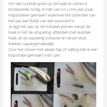
Om die cocktail goed op de haak te zetten is
bindelastiek nodig. Ik heb van rvs 1 mm een paar
hulpstukken gemaakt waarmee het opbinden van
het aas een fluitje van een eurocent is.
Je rijgt het aas op de metalen pinnen, hangt de
haak in het de uitsparing, afbinden met elastiek,
haak uit de uisparing schuiven en de pin eruit
trekken, supergemakkelijk!
Voor het vissen met alleen tap of wijting heb ik een
hulpstukje gemaakt met 1 pin.