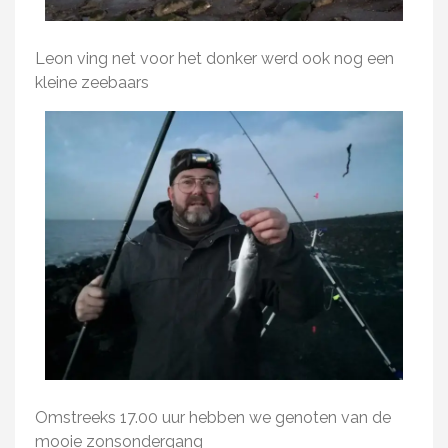
Leon ving net voor het donker werd ook nog een
kleine zeebaars
Omstreeks 17.00 uur hebben we genoten van de
mooie zonsondergang