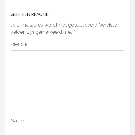
GEEF EEN REACTIE
Je e-mailadres wordt niet gepubliceerd.
Vereiste
velden zijn gemarkeerd met
*
Reactie
Naam