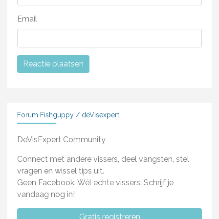
Email
Forum Fishguppy / deVisexpert
DeVisExpert Community
Connect met andere vissers, deel vangsten, stel
vragen en wissel tips uit.
Geen Facebook. Wél echte vissers. Schrijf je
vandaag nog in!
Gratis registreren