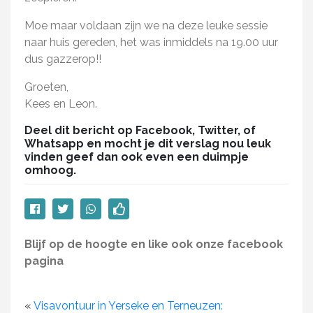
Moe maar voldaan zijn we na deze leuke sessie
naar huis gereden, het was inmiddels na 19.00 uur
dus gazzerop!!
Groeten,
Kees en Leon.
Deel dit bericht op Facebook, Twitter, of
Whatsapp en mocht je dit verslag nou leuk
vinden geef dan ook even een duimpje
omhoog.
Blijf op de hoogte en like ook onze facebook
pagina
«
Visavontuur in Yerseke en Terneuzen: