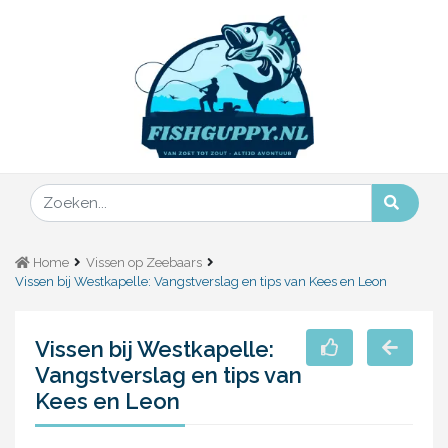
Home
Vissen op Zeebaars
Vissen bij Westkapelle: Vangstverslag en tips van Kees en Leon
Vissen bij Westkapelle:
Vangstverslag en tips van
Kees en Leon