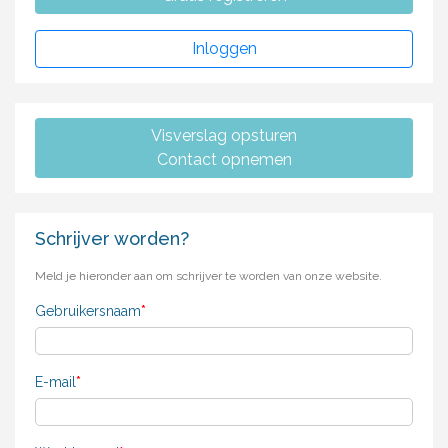
Inloggen
Visverslag opsturen
Contact opnemen
Schrijver worden?
Meld je hieronder aan om schrijver te worden van onze website.
Gebruikersnaam
*
E-mail
*