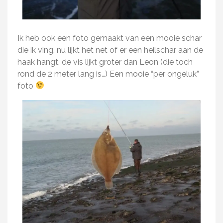
Ik heb ook een foto gemaakt van een mooie schar
die ik ving, nu lijkt het net of er een heilschar aan de
haak hangt, de vis lijkt groter dan Leon (die toch
rond de 2 meter lang is…) Een mooie “per ongeluk”
foto