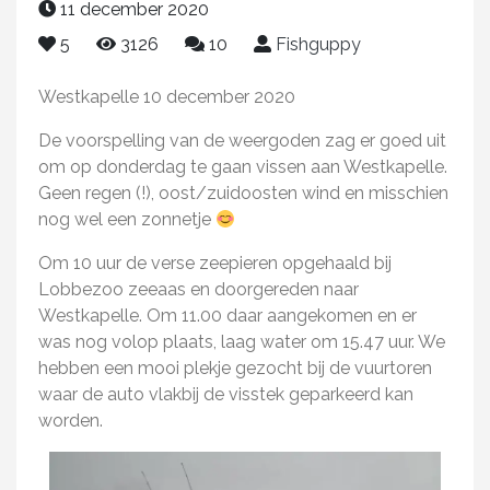
11 december 2020
5
3126
10
Fishguppy
Westkapelle 10 december 2020
De voorspelling van de weergoden zag er goed uit
om op donderdag te gaan vissen aan Westkapelle.
Geen regen (!), oost/zuidoosten wind en misschien
nog wel een zonnetje
Om 10 uur de verse zeepieren opgehaald bij
Lobbezoo zeeaas en doorgereden naar
Westkapelle. Om 11.00 daar aangekomen en er
was nog volop plaats, laag water om 15.47 uur. We
hebben een mooi plekje gezocht bij de vuurtoren
waar de auto vlakbij de visstek geparkeerd kan
worden.